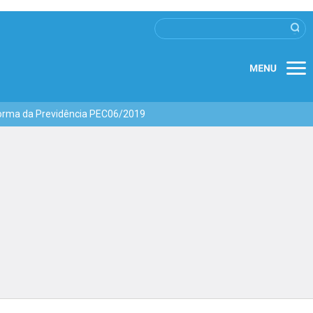
Reforma da Previdência PEC06/2019