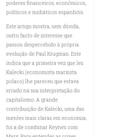
poderes financeiros, econômicos,
políticos e midiáticos espanhóis.
Este artigo mostra, sem dúvida,
outro facto de interesse que
passou despercebido à própria
evolução de Paul Krugman. Este
indica que a primeira vez que leu
Kalecki (economista marxista
polaco) lhe pareceu que estava
errado na sua interpretação do
capitalismo. A grande
contribuição de Kalecki, uma das
mentes mais claras em economia,
foi a de combinar Keynes com
Marx. Para entender as crises