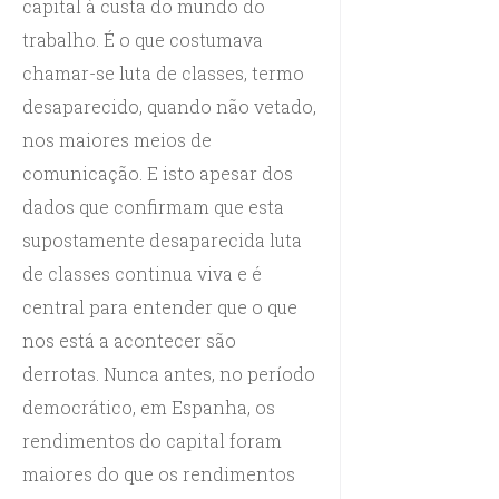
capital à custa do mundo do
trabalho. É o que costumava
chamar-se luta de classes, termo
desaparecido, quando não vetado,
nos maiores meios de
comunicação. E isto apesar dos
dados que confirmam que esta
supostamente desaparecida luta
de classes continua viva e é
central para entender que o que
nos está a acontecer são
derrotas. Nunca antes, no período
democrático, em Espanha, os
rendimentos do capital foram
maiores do que os rendimentos