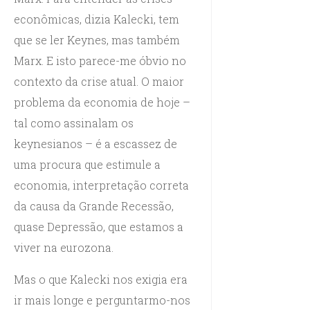
econômicas, dizia Kalecki, tem
que se ler Keynes, mas também
Marx. E isto parece-me óbvio no
contexto da crise atual. O maior
problema da economia de hoje –
tal como assinalam os
keynesianos – é a escassez de
uma procura que estimule a
economia, interpretação correta
da causa da Grande Recessão,
quase Depressão, que estamos a
viver na eurozona.
Mas o que Kalecki nos exigia era
ir mais longe e perguntarmo-nos