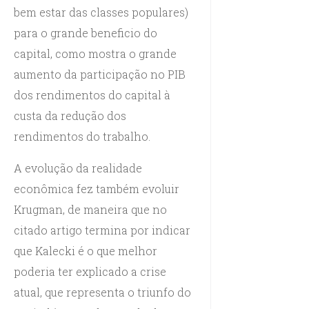
bem estar das classes populares)
para o grande beneficio do
capital, como mostra o grande
aumento da participação no PIB
dos rendimentos do capital à
custa da redução dos
rendimentos do trabalho.
A evolução da realidade
econômica fez também evoluir
Krugman, de maneira que no
citado artigo termina por indicar
que Kalecki é o que melhor
poderia ter explicado a crise
atual, que representa o triunfo do