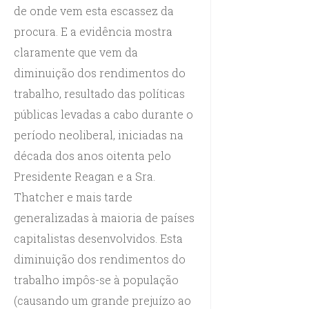
de onde vem esta escassez da
procura. E a evidência mostra
claramente que vem da
diminuição dos rendimentos do
trabalho, resultado das políticas
públicas levadas a cabo durante o
período neoliberal, iniciadas na
década dos anos oitenta pelo
Presidente Reagan e a Sra.
Thatcher e mais tarde
generalizadas à maioria de países
capitalistas desenvolvidos. Esta
diminuição dos rendimentos do
trabalho impôs-se à população
(causando um grande prejuízo ao