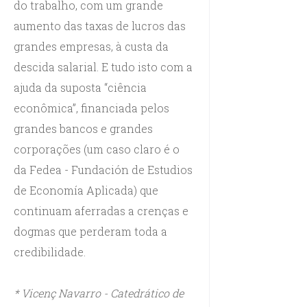
do trabalho, com um grande
aumento das taxas de lucros das
grandes empresas, à custa da
descida salarial. E tudo isto com a
ajuda da suposta “ciência
econômica”, financiada pelos
grandes bancos e grandes
corporações (um caso claro é o
da Fedea - Fundación de Estudios
de Economía Aplicada) que
continuam aferradas a crenças e
dogmas que perderam toda a
credibilidade.
* Vicenç Navarro - Catedrático de