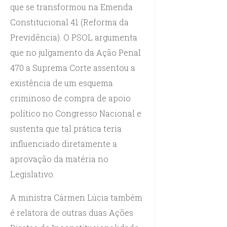
que se transformou na Emenda
Constitucional 41 (Reforma da
Previdência). O PSOL argumenta
que no julgamento da Ação Penal
470 a Suprema Corte assentou a
existência de um esquema
criminoso de compra de apoio
político no Congresso Nacional e
sustenta que tal prática teria
influenciado diretamente a
aprovação da matéria no
Legislativo.
A ministra Cármen Lúcia também
é relatora de outras duas Ações