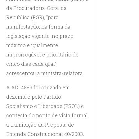
da Procuradoria-Geral da
República (PGR), "para
manifestação, na forma da
legislação vigente, no prazo
máximo e igualmente
improrrogável e prioritário de
cinco dias cada qual”,
acrescentou a ministra-relatora.
A ADI 4889 foi ajuizada em
dezembro pelo Partido
Socialismo e Liberdade (PSOL) e
contesta do ponto de vista formal
a tramitação da Proposta de
Emenda Constitucional 40/2003,