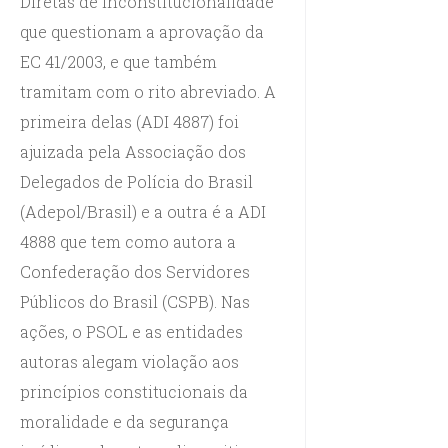
Diretas de Inconstitucionalidade
que questionam a aprovação da
EC 41/2003, e que também
tramitam com o rito abreviado. A
primeira delas (ADI 4887) foi
ajuizada pela Associação dos
Delegados de Polícia do Brasil
(Adepol/Brasil) e a outra é a ADI
4888 que tem como autora a
Confederação dos Servidores
Públicos do Brasil (CSPB). Nas
ações, o PSOL e as entidades
autoras alegam violação aos
princípios constitucionais da
moralidade e da segurança