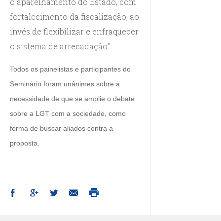
o aparelhamento do Estado, com
fortalecimento da fiscalização, ao
invés de flexibilizar e enfraquecer
o sistema de arrecadação”.
Todos os painelistas e participantes do
Seminário foram unânimes sobre a
necessidade de que se amplie o debate
sobre a LGT com a sociedade, como
forma de buscar aliados contra a
proposta.