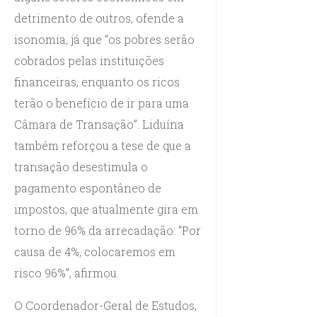
detrimento de outros, ofende a
isonomia, já que “os pobres serão
cobrados pelas instituições
financeiras, enquanto os ricos
terão o benefício de ir para uma
Câmara de Transação”. Liduína
também reforçou a tese de que a
transação desestimula o
pagamento espontâneo de
impostos, que atualmente gira em
torno de 96% da arrecadação: “Por
causa de 4%, colocaremos em
risco 96%”, afirmou.
O Coordenador-Geral de Estudos,