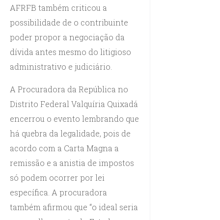
AFRFB também criticou a
possibilidade de o contribuinte
poder propor a negociação da
dívida antes mesmo do litigioso
administrativo e judiciário.
A Procuradora da República no
Distrito Federal Valquíria Quixadá
encerrou o evento lembrando que
há quebra da legalidade, pois de
acordo com a Carta Magna a
remissão e a anistia de impostos
só podem ocorrer por lei
específica. A procuradora
também afirmou que “o ideal seria