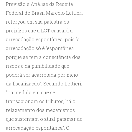
Previsão e Análise da Receita
Federal do Brasil Marcelo Lettieri
reforçou em sua palestra os
prejuízos que a LGT causará à
arrecadação espontânea, pois “a
arrecadação só é ‘espontânea’
porque se tem a consciência dos
riscos e da punibilidade que
poderá ser acarretada por meio
da fiscalização”. Segundo Lettieri,
“na medida em que se
transacionam os tributos, há o
relaxamento dos mecanismos
que sustentam o atual patamar de
arrecadação espontânea”. O