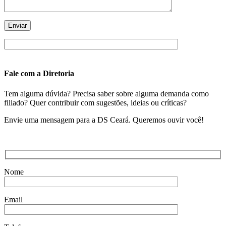
Fale com a Diretoria
Tem alguma dúvida? Precisa saber sobre alguma demanda como
filiado? Quer contribuir com sugestões, ideias ou críticas?
Envie uma mensagem para a DS Ceará. Queremos ouvir você!
Nome
Email