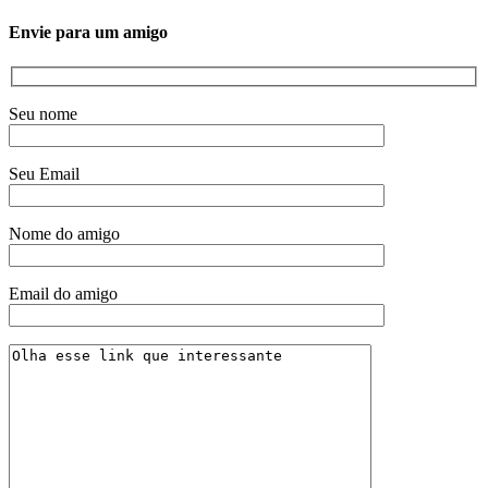
Envie para um amigo
Seu nome
Seu Email
Nome do amigo
Email do amigo