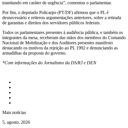
tramitando em caráter de urgência”, comentou o parlamentar.
Por fim, o deputado Policarpo (PT/DF) afirmou que o PL é
desnecessário e reiterou argumentações anteriores, sobre a retirada
de garantias e direitos dos servidores públicos federais.
Todos os parlamentares presentes à audiência pública, e também os
integrantes da mesa, receberam das mãos dos membros do Comando
Nacional de Mobilização e dos Auditores presentes manifesto
destacando os motivos da rejeição ao PL 1992 e denunciando as
armadilhas da proposta do governo.
*Com informações do Jornalismo da DS/RJ e DEN
Mais notícias
5, agosto, 2026