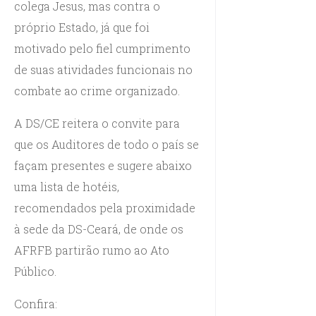
colega Jesus, mas contra o
próprio Estado, já que foi
motivado pelo fiel cumprimento
de suas atividades funcionais no
combate ao crime organizado.
A DS/CE reitera o convite para
que os Auditores de todo o país se
façam presentes e sugere abaixo
uma lista de hotéis,
recomendados pela proximidade
à sede da DS-Ceará, de onde os
AFRFB partirão rumo ao Ato
Público.
Confira: