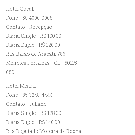
Hotel Cocal:
Fone - 85 4006-0066
Contato - Recepção
Diária Single - R$ 100,00
Diária Duplo - R$ 120,00
Rua Barão de Aracati, 786 -
Meireles Fortaleza - CE - 60115-
080
Hotel Mistral:
Fone - 85 3248-4444
Contato - Juliane
Diária Single - R$ 128,00
Diária Duplo - R$ 140,00
Rua Deputado Moreira da Rocha,