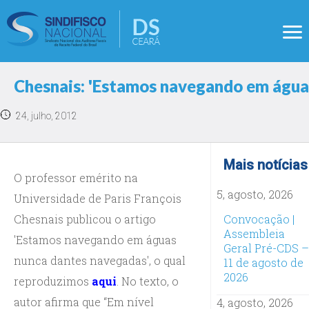
Chesnais: 'Estamos navegando em água
24, julho, 2012
Mais notícias
O professor emérito na
5, agosto, 2026
Universidade de Paris François
Chesnais publicou o artigo
Convocação |
Assembleia
'Estamos navegando em águas
Geral Pré-CDS –
nunca dantes navegadas', o qual
11 de agosto de
2026
reproduzimos
aqui
. No texto, o
autor afirma que “Em nível
4, agosto, 2026