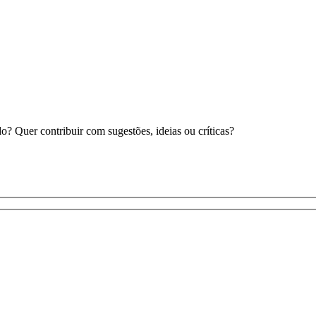
 Quer contribuir com sugestões, ideias ou críticas?