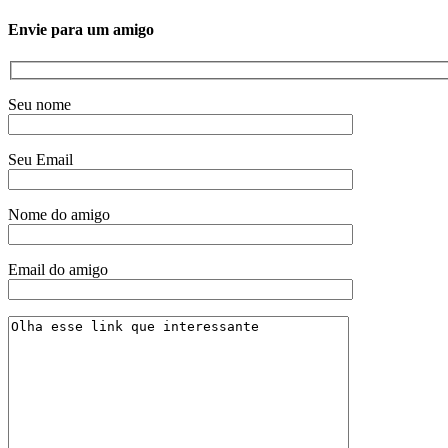
Envie para um amigo
Seu nome
Seu Email
Nome do amigo
Email do amigo