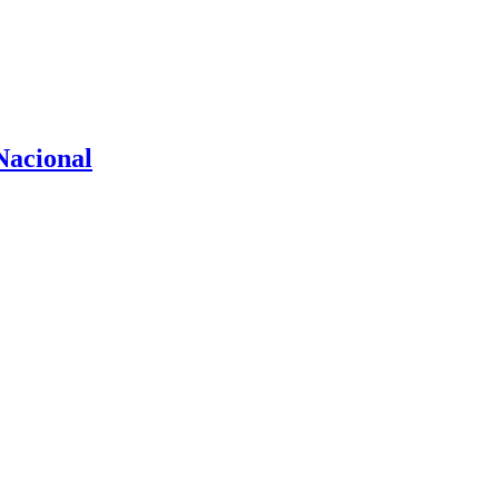
Nacional