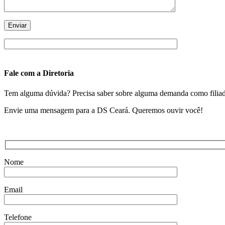
Fale com a Diretoria
Tem alguma dúvida? Precisa saber sobre alguma demanda como filiado?
Envie uma mensagem para a DS Ceará. Queremos ouvir você!
Nome
Email
Telefone