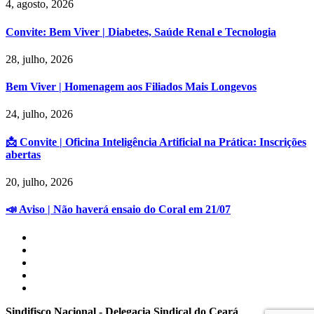
4, agosto, 2026
Convite: Bem Viver | Diabetes, Saúde Renal e Tecnologia
28, julho, 2026
Bem Viver | Homenagem aos Filiados Mais Longevos
24, julho, 2026
📩 Convite | Oficina Inteligência Artificial na Prática: Inscrições
abertas
20, julho, 2026
📣 Aviso | Não haverá ensaio do Coral em 21/07
Sindifisco Nacional - Delegacia Sindical do Ceará