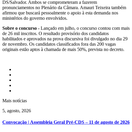
DS/Salvador. Ambos se comprometeram a fazerem
pronunciamentos no Plenário da Câmara. Amauri Teixeira também
afirmou que buscará pessoalmente o apoio à esta demanda nos
ministérios do governo envolvidos.
Sobre o concurso -
Lançado em julho, o concurso contou com mais
de 26 mil inscritos. O resultado provisório dos candidatos
habilitados e aprovados na prova discursiva foi divulgado no dia 29
de novembro. Os candidatos classificados fora das 200 vagas
originais estão aptos à chamada de mais 50%, prevista no decreto.
Mais notícias
5, agosto, 2026
Convocação | Assembleia Geral Pré-CDS – 11 de agosto de 2026