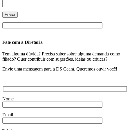
Fale com a Diretoria
Tem alguma dúvida? Precisa saber sobre alguma demanda como
filiado? Quer contribuir com sugestões, ideias ou críticas?
Envie uma mensagem para a DS Ceará. Queremos ouvir você!
Nome
Email