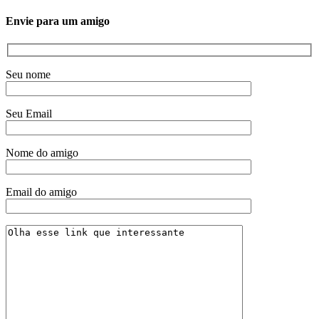
Envie para um amigo
Seu nome
Seu Email
Nome do amigo
Email do amigo