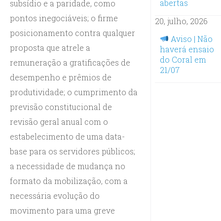
abertas
subsídio e a paridade, como
pontos inegociáveis; o firme
20, julho, 2026
posicionamento contra qualquer
Aviso | Não
proposta que atrele a
haverá ensaio
do Coral em
remuneração a gratificações de
21/07
desempenho e prêmios de
produtividade; o cumprimento da
previsão constitucional de
revisão geral anual com o
estabelecimento de uma data-
base para os servidores públicos;
a necessidade de mudança no
formato da mobilização, com a
necessária evolução do
movimento para uma greve