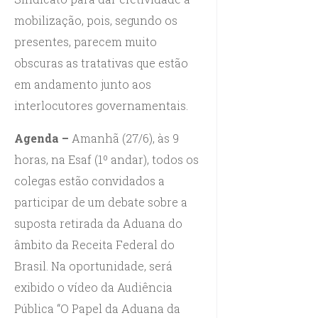
mobilização, pois, segundo os
presentes, parecem muito
obscuras as tratativas que estão
em andamento junto aos
interlocutores governamentais.
Agenda –
Amanhã (27/6), às 9
horas, na Esaf (1º andar), todos os
colegas estão convidados a
participar de um debate sobre a
suposta retirada da Aduana do
âmbito da Receita Federal do
Brasil. Na oportunidade, será
exibido o vídeo da Audiência
Pública “O Papel da Aduana da