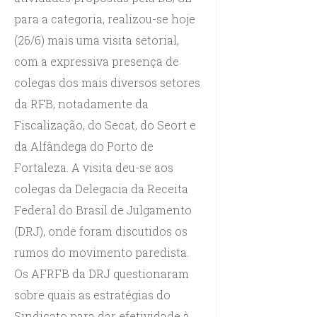
para a categoria, realizou-se hoje
(26/6) mais uma visita setorial,
com a expressiva presença de
colegas dos mais diversos setores
da RFB, notadamente da
Fiscalização, do Secat, do Seort e
da Alfândega do Porto de
Fortaleza. A visita deu-se aos
colegas da Delegacia da Receita
Federal do Brasil de Julgamento
(DRJ), onde foram discutidos os
rumos do movimento paredista.
Os AFRFB da DRJ questionaram
sobre quais as estratégias do
Sindicato para dar efetividade à