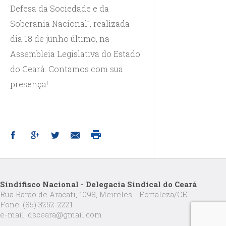
Defesa da Sociedade e da
Soberania Nacional”, realizada
dia 18 de junho último, na
Assembleia Legislativa do Estado
do Ceará. Contamos com sua
presença!
Sindifisco Nacional - Delegacia Sindical do Ceará
Rua Barão de Aracati, 1098, Meireles - Fortaleza/CE
Fone: (85) 3252-2221
e-mail: dsceara@gmail.com