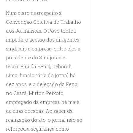
Num claro desrespeito à
Convenção Coletiva de Trabalho
dos Jornalistas, O Povo tentou
impedir o acesso dos dirigentes
sindicais à empresa, entre eles a
presidente do Sindjorce e
tesoureira da Fenaj, Déborah
Lima, funcionária do jornal há
dez anos, e o delegado da Fenaj
no Ceará, Mirton Peixoto,
empregado da empresa há mais
de duas décadas. Ao saber da
realização do ato, o jornal não só
reforçou a segurança como