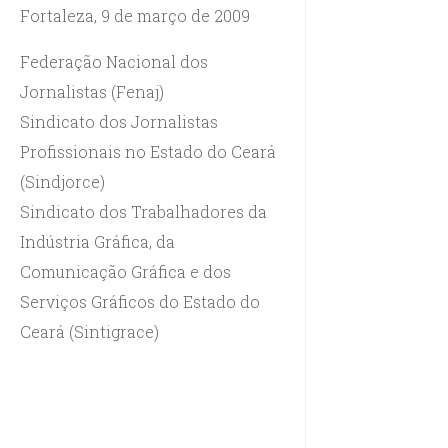
Fortaleza, 9 de março de 2009
Federação Nacional dos
Jornalistas (Fenaj)
Sindicato dos Jornalistas
Profissionais no Estado do Ceará
(Sindjorce)
Sindicato dos Trabalhadores da
Indústria Gráfica, da
Comunicação Gráfica e dos
Serviços Gráficos do Estado do
Ceará (Sintigrace)