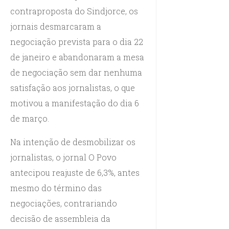
contraproposta do Sindjorce, os
jornais desmarcaram a
negociação prevista para o dia 22
de janeiro e abandonaram a mesa
de negociação sem dar nenhuma
satisfação aos jornalistas, o que
motivou a manifestação do dia 6
de março.
Na intenção de desmobilizar os
jornalistas, o jornal O Povo
antecipou reajuste de 6,3%, antes
mesmo do término das
negociações, contrariando
decisão de assembleia da