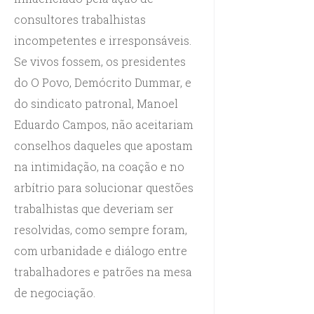
consultores trabalhistas
incompetentes e irresponsáveis.
Se vivos fossem, os presidentes
do O Povo, Demócrito Dummar, e
do sindicato patronal, Manoel
Eduardo Campos, não aceitariam
conselhos daqueles que apostam
na intimidação, na coação e no
arbítrio para solucionar questões
trabalhistas que deveriam ser
resolvidas, como sempre foram,
com urbanidade e diálogo entre
trabalhadores e patrões na mesa
de negociação.