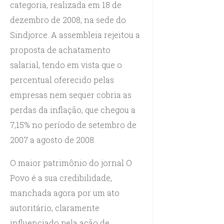
categoria, realizada em 18 de
dezembro de 2008, na sede do
Sindjorce. A assembleia rejeitou a
proposta de achatamento
salarial, tendo em vista que o
percentual oferecido pelas
empresas nem sequer cobria as
perdas da inflação, que chegou a
7,15% no período de setembro de
2007 a agosto de 2008.
O maior patrimônio do jornal O
Povo é a sua credibilidade,
manchada agora por um ato
autoritário, claramente
influenciado pela ação de