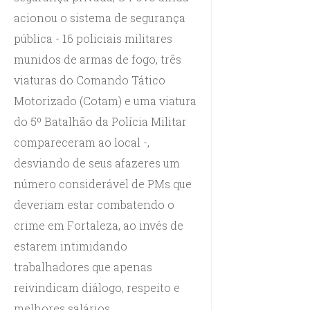
acionou o sistema de segurança
pública - 16 policiais militares
munidos de armas de fogo, três
viaturas do Comando Tático
Motorizado (Cotam) e uma viatura
do 5º Batalhão da Polícia Militar
compareceram ao local -,
desviando de seus afazeres um
número considerável de PMs que
deveriam estar combatendo o
crime em Fortaleza, ao invés de
estarem intimidando
trabalhadores que apenas
reivindicam diálogo, respeito e
melhores salários.