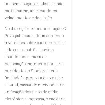
também coagiu jornalistas a não
participarem, ameaçando-os
veladamente de demissão.
No dia seguinte à manifestação, O
Povo publicou matéria contendo
inverdades sobre o ato, entre elas
a de que os patrões haviam
abandonado a mesa de
negociação em janeiro porque a
presidente do Sindjorce teria
“mudado” a proposta de reajuste
salarial, passando a reivindicar a
unificação dos pisos de mídia
eletrônica e impressa, o que daria