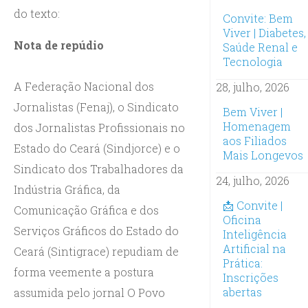
do texto:
Convite: Bem
Viver | Diabetes,
Nota de repúdio
Saúde Renal e
Tecnologia
A Federação Nacional dos
28, julho, 2026
Jornalistas (Fenaj), o Sindicato
Bem Viver |
Homenagem
dos Jornalistas Profissionais no
aos Filiados
Estado do Ceará (Sindjorce) e o
Mais Longevos
Sindicato dos Trabalhadores da
24, julho, 2026
Indústria Gráfica, da
📩 Convite |
Comunicação Gráfica e dos
Oficina
Serviços Gráficos do Estado do
Inteligência
Artificial na
Ceará (Sintigrace) repudiam de
Prática:
forma veemente a postura
Inscrições
abertas
assumida pelo jornal O Povo