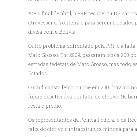
Até o final de abril, a PRF recuperou 112 car
atravessar a fronteira e para serem trocados
divisa com a Bolívia.
Outro problema enfrentado pela PRF é a falta 
Mato Grosso. Em 2009, passaram cerca 200 po
estradas federais de Mato Grosso, mas todo es
Estados.
O sindicalista lembrou que em 2001 havia cinc
foram desativados por falta de efetivo. Na b
resta o prédio.
Os representantes da Polícia Federal e da R
falta de efetivo e infraestrutura mínima para a