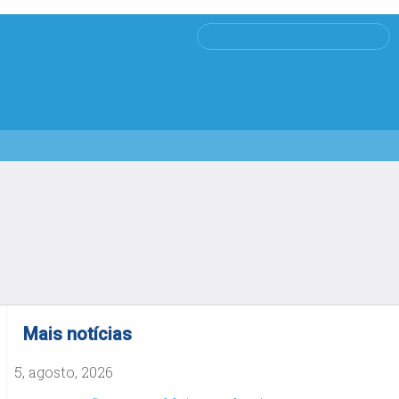
Mais notícias
5, agosto, 2026