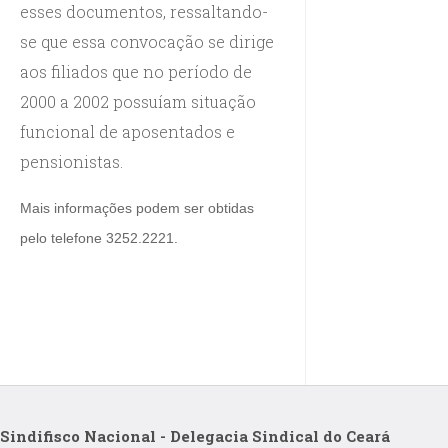
esses documentos, ressaltando-
se que essa convocação se dirige
aos filiados que no período de
2000 a 2002 possuíam situação
funcional de aposentados e
pensionistas.
Mais informações podem ser obtidas
pelo telefone 3252.2221.
Sindifisco Nacional - Delegacia Sindical do Ceará