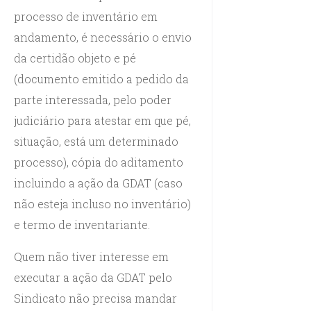
processo de inventário em
andamento, é necessário o envio
da certidão objeto e pé
(documento emitido a pedido da
parte interessada, pelo poder
judiciário para atestar em que pé,
situação, está um determinado
processo), cópia do aditamento
incluindo a ação da GDAT (caso
não esteja incluso no inventário)
e termo de inventariante.
Quem não tiver interesse em
executar a ação da GDAT pelo
Sindicato não precisa mandar