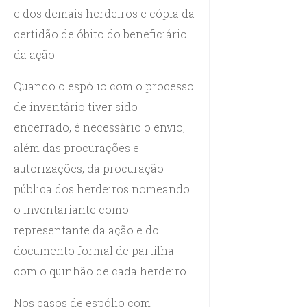
e dos demais herdeiros e cópia da
certidão de óbito do beneficiário
da ação.
Quando o espólio com o processo
de inventário tiver sido
encerrado, é necessário o envio,
além das procurações e
autorizações, da procuração
pública dos herdeiros nomeando
o inventariante como
representante da ação e do
documento formal de partilha
com o quinhão de cada herdeiro.
Nos casos de espólio com