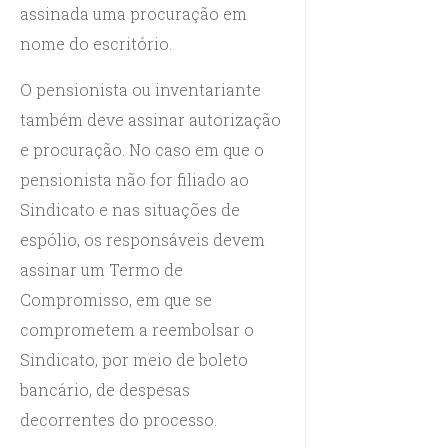
assinada uma procuração em
nome do escritório.
O pensionista ou inventariante
também deve assinar autorização
e procuração. No caso em que o
pensionista não for filiado ao
Sindicato e nas situações de
espólio, os responsáveis devem
assinar um Termo de
Compromisso, em que se
comprometem a reembolsar o
Sindicato, por meio de boleto
bancário, de despesas
decorrentes do processo.