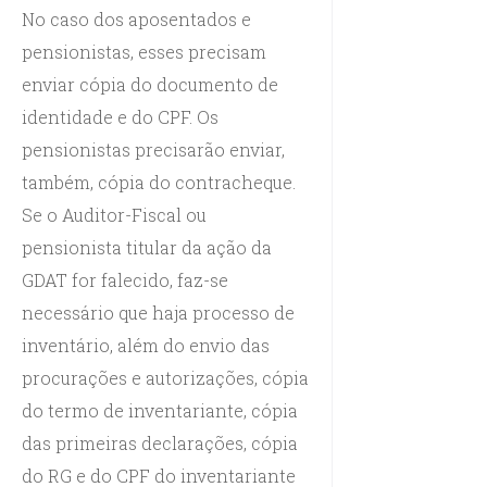
No caso dos aposentados e
pensionistas, esses precisam
enviar cópia do documento de
identidade e do CPF. Os
pensionistas precisarão enviar,
também, cópia do contracheque.
Se o Auditor-Fiscal ou
pensionista titular da ação da
GDAT for falecido, faz-se
necessário que haja processo de
inventário, além do envio das
procurações e autorizações, cópia
do termo de inventariante, cópia
das primeiras declarações, cópia
do RG e do CPF do inventariante