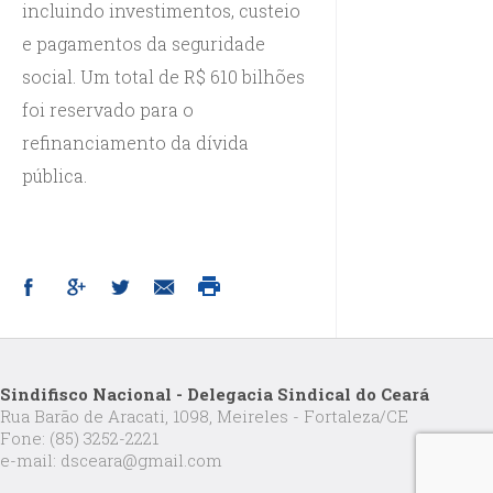
incluindo investimentos, custeio
e pagamentos da seguridade
social. Um total de R$ 610 bilhões
foi reservado para o
refinanciamento da dívida
pública.
Sindifisco Nacional - Delegacia Sindical do Ceará
Rua Barão de Aracati, 1098, Meireles - Fortaleza/CE
Fone: (85) 3252-2221
e-mail: dsceara@gmail.com