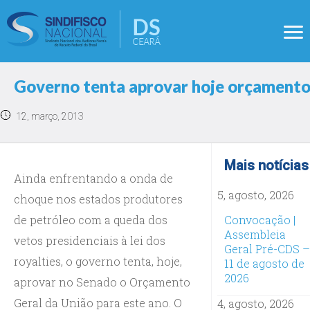
Governo tenta aprovar hoje orçamento
12, março, 2013
Mais notícias
Ainda enfrentando a onda de
5, agosto, 2026
choque nos estados produtores
de petróleo com a queda dos
Convocação |
Assembleia
vetos presidenciais à lei dos
Geral Pré-CDS –
royalties, o governo tenta, hoje,
11 de agosto de
2026
aprovar no Senado o Orçamento
Geral da União para este ano. O
4, agosto, 2026