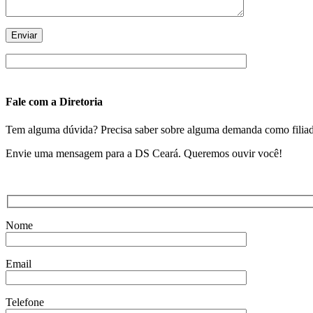
Fale com a Diretoria
Tem alguma dúvida? Precisa saber sobre alguma demanda como filiado?
Envie uma mensagem para a DS Ceará. Queremos ouvir você!
Nome
Email
Telefone