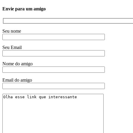
Envie para um amigo
Seu nome
Seu Email
Nome do amigo
Email do amigo