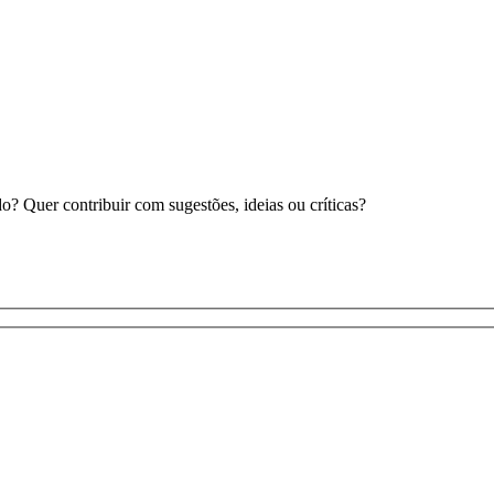
 Quer contribuir com sugestões, ideias ou críticas?