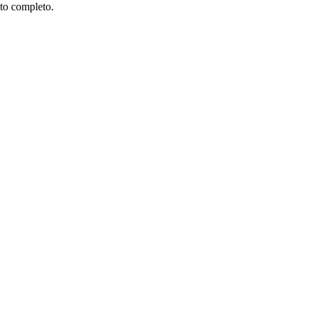
xto completo.