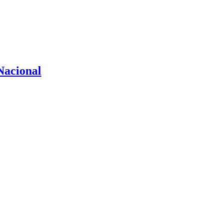
Nacional