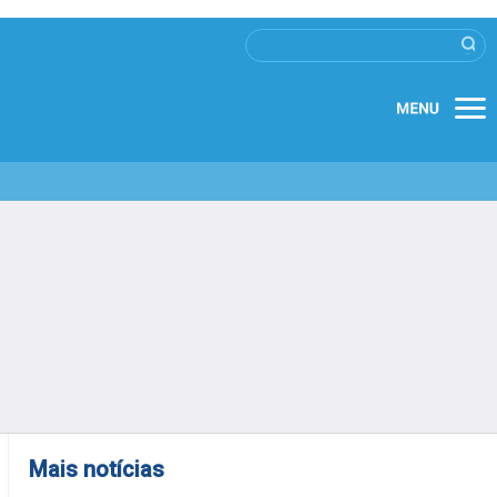
Mais notícias