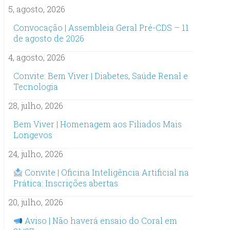
5, agosto, 2026
Convocação | Assembleia Geral Pré-CDS – 11
de agosto de 2026
4, agosto, 2026
Convite: Bem Viver | Diabetes, Saúde Renal e
Tecnologia
28, julho, 2026
Bem Viver | Homenagem aos Filiados Mais
Longevos
24, julho, 2026
Convite | Oficina Inteligência Artificial na
Prática: Inscrições abertas
20, julho, 2026
Aviso | Não haverá ensaio do Coral em