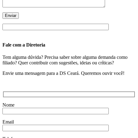
Fale com a Diretoria
Tem alguma dúvida? Precisa saber sobre alguma demanda como
filiado? Quer contribuir com sugestões, ideias ou críticas?
Envie uma mensagem para a DS Ceará. Queremos ouvir você!
Nome
Email