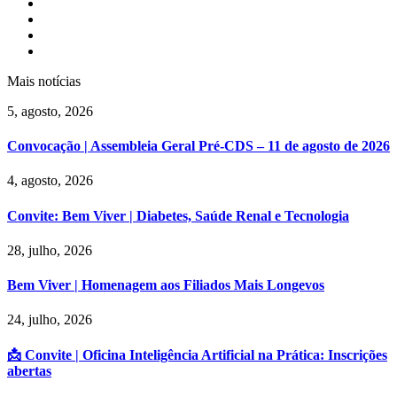
Mais notícias
5, agosto, 2026
Convocação | Assembleia Geral Pré-CDS – 11 de agosto de 2026
4, agosto, 2026
Convite: Bem Viver | Diabetes, Saúde Renal e Tecnologia
28, julho, 2026
Bem Viver | Homenagem aos Filiados Mais Longevos
24, julho, 2026
📩 Convite | Oficina Inteligência Artificial na Prática: Inscrições
abertas