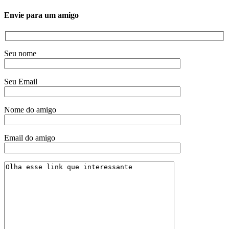
Envie para um amigo
Seu nome
Seu Email
Nome do amigo
Email do amigo