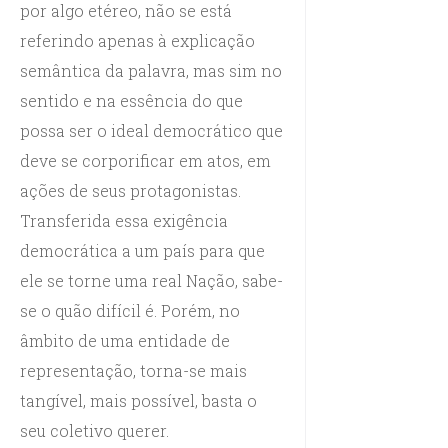
por algo etéreo, não se está
referindo apenas à explicação
semântica da palavra, mas sim no
sentido e na essência do que
possa ser o ideal democrático que
deve se corporificar em atos, em
ações de seus protagonistas.
Transferida essa exigência
democrática a um país para que
ele se torne uma real Nação, sabe-
se o quão difícil é. Porém, no
âmbito de uma entidade de
representação, torna-se mais
tangível, mais possível, basta o
seu coletivo querer.