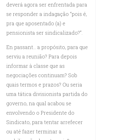
deverá agora ser enfrentada para
se responder a indagação “pois é,
pra que aposentado (a) e
pensionista ser sindicalizado?”.
En passant... a propósito, para que
serviu a reunião? Para depois
informar à classe que as
negociações continuam? Sob
quais termos e prazos? Ou seria
uma tática divisionista partida do
governo, na qual acabou se
envolvendo o Presidente do
Sindicato, para tentar arrefecer
ou até fazer terminar a