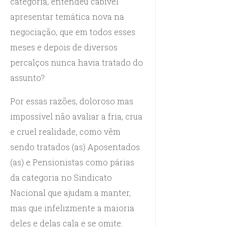
categoria, entendeu cabível
apresentar temática nova na
negociação, que em todos esses
meses e depois de diversos
percalços nunca havia tratado do
assunto?
Por essas razões, doloroso mas
impossível não avaliar a fria, crua
e cruel realidade, como vêm
sendo tratados (as) Aposentados
(as) e Pensionistas como párias
da categoria no Sindicato
Nacional que ajudam a manter,
mas que infelizmente a maioria
deles e delas cala e se omite.