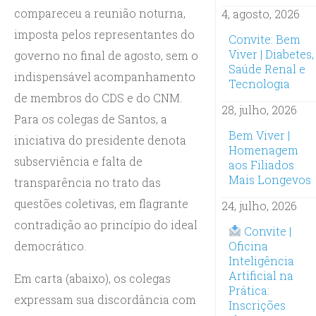
compareceu a reunião noturna,
4, agosto, 2026
imposta pelos representantes do
Convite: Bem
Viver | Diabetes,
governo no final de agosto, sem o
Saúde Renal e
indispensável acompanhamento
Tecnologia
de membros do CDS e do CNM.
28, julho, 2026
Para os colegas de Santos, a
Bem Viver |
iniciativa do presidente denota
Homenagem
subserviência e falta de
aos Filiados
Mais Longevos
transparência no trato das
questões coletivas, em flagrante
24, julho, 2026
contradição ao princípio do ideal
Convite |
democrático.
Oficina
Inteligência
Artificial na
Em carta (abaixo), os colegas
Prática:
expressam sua discordância com
Inscrições