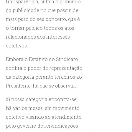
transparência, cultua o princípio
da publicidade no que possui de
mais puro do seu conceito, que é
o tornar público todos os atos
relacionados aos interesses
coletivos.
Embora o Estatuto do Sindicato
confira o poder de representação
da categoria perante terceiros ao
Presidente, há que se observar:
a) nossa categoria encontra-se,
há vários meses, em movimento
coletivo visando ao atendimento
pelo governo de reivindicações