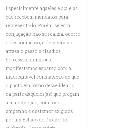
Especialmente aqueles e aquelas
que recebem mandatos para
representá-lo. Porém, se essa
conjugação não se realiza, ocorre
o descompasso, a democracia
atrasa o passo e claudica.
Sob essas premissas,
manifestamos espanto com a
inacreditável constatação de que
o pacto em torno desse ideário,
da parte daqueles(as) que pregam
a manutenção, com todo
empenho e destemor exigidos
por um Estado de Direito, foi