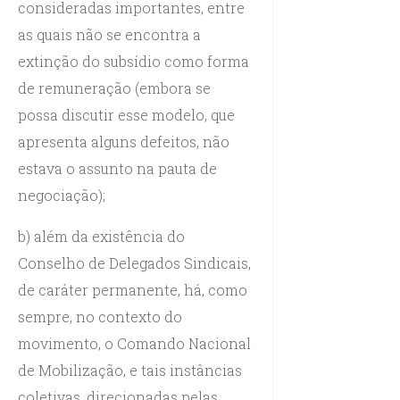
consideradas importantes, entre
as quais não se encontra a
extinção do subsídio como forma
de remuneração (embora se
possa discutir esse modelo, que
apresenta alguns defeitos, não
estava o assunto na pauta de
negociação);
b) além da existência do
Conselho de Delegados Sindicais,
de caráter permanente, há, como
sempre, no contexto do
movimento, o Comando Nacional
de Mobilização, e tais instâncias
coletivas, direcionadas pelas