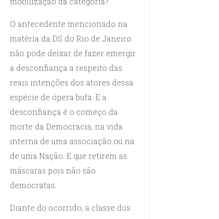
mobilização da categoria?
O antecedente mencionado na
matéria da DS do Rio de Janeiro
não pode deixar de fazer emergir
a desconfiança a respeito das
reais intenções dos atores dessa
espécie de ópera bufa. E a
desconfiança é o começo da
morte da Democracia, na vida
interna de uma associação ou na
de uma Nação. E que retirem as
máscaras pois não são
democratas.
Diante do ocorrido, a classe dos