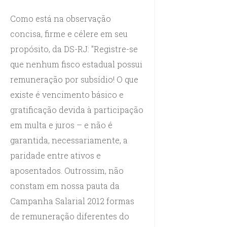
Como está na observação
concisa, firme e célere em seu
propósito, da DS-RJ: "Registre-se
que nenhum fisco estadual possui
remuneração por subsídio! O que
existe é vencimento básico e
gratificação devida à participação
em multa e juros – e não é
garantida, necessariamente, a
paridade entre ativos e
aposentados. Outrossim, não
constam em nossa pauta da
Campanha Salarial 2012 formas
de remuneração diferentes do