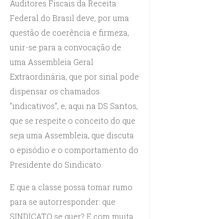
Auditores Fiscais da Receita
Federal do Brasil deve, por uma
questão de coerência e firmeza,
unir-se para a convocação de
uma Assembleia Geral
Extraordinária, que por sinal pode
dispensar os chamados
"indicativos", e, aqui na DS Santos,
que se respeite o conceito do que
seja uma Assembleia, que discuta
o episódio e o comportamento do
Presidente do Sindicato.
E que a classe possa tomar rumo
para se autorresponder: que
SINDICATO se quer? E com muita