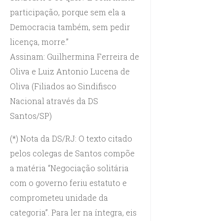
participação, porque sem ela a
Democracia também, sem pedir
licença, morre.”
Assinam: Guilhermina Ferreira de
Oliva e Luiz Antonio Lucena de
Oliva (Filiados ao Sindifisco
Nacional através da DS
Santos/SP)
(*) Nota da DS/RJ: O texto citado
pelos colegas de Santos compõe
a matéria “Negociação solitária
com o governo feriu estatuto e
comprometeu unidade da
categoria”. Para ler na íntegra, eis