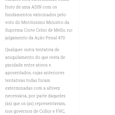
fruto de uma ADIN com os
fundamentos vaticinados pelo
voto do Meritíssimo Ministro da
Suprema Corte Celso de Mello, no
julgamento da Ação Penal 470.
Qualquer outra tentativa de
aniquilamento do que resta de
paridade entre ativos e
aposentados, cujas anteriores
tentativas todas foram
exterminadas com a altivez
necessária, por parte daqueles
(as) que os (as) representavam,
nos governos de Collor e FHC,