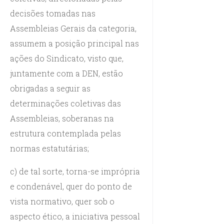
decisões tomadas nas
Assembleias Gerais da categoria,
assumem a posição principal nas
ações do Sindicato, visto que,
juntamente com a DEN, estão
obrigadas a seguir as
determinações coletivas das
Assembleias, soberanas na
estrutura contemplada pelas
normas estatutárias;
c) de tal sorte, torna-se imprópria
e condenável, quer do ponto de
vista normativo, quer sob o
aspecto ético, a iniciativa pessoal