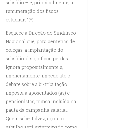
subsídio – e, principalmente, a
remuneração dos fiscos
estaduais."(*)
Esquece a Direção do Sindifisco
Nacional que, para centenas de
colegas, a implantação do
subsídio já significou perdas.
Ignora propositalmente e,
implicitamente, impede até o
debate sobre a bi-tributação
imposta a aposentados (as) e
pensionistas, nunca incluída na
pauta da campanha salarial.
Quem sabe, talvez, agora o
esbulho será exterminado como