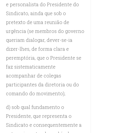
e personalista do Presidente do
Sindicato, ainda que sob o
pretexto de uma reunião de
urgência (se membros do governo
queriam dialogar, dever-se-ia
dizer-lhes, de forma clara e
peremptória, que o Presidente se
faz sistematicamente
acompanhar de colegas
participantes da diretoria ou do
comando do movimento);
d) sob qual fundamento o
Presidente, que representa o
Sindicato e consequentemente a