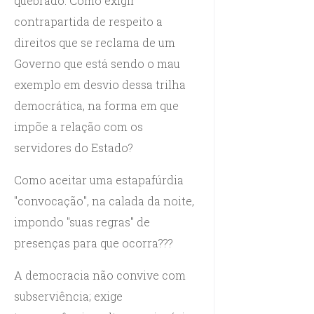
quebrado. Como exigir
contrapartida de respeito a
direitos que se reclama de um
Governo que está sendo o mau
exemplo em desvio dessa trilha
democrática, na forma em que
impõe a relação com os
servidores do Estado?
Como aceitar uma estapafúrdia
"convocação", na calada da noite,
impondo "suas regras" de
presenças para que ocorra???
A democracia não convive com
subserviência; exige