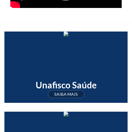
Unafisco Saúde
SAIBA MAIS