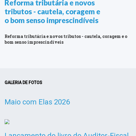
Reforma tributária e novos
tributos - cautela, coragem e
o bom senso imprescindíveis
Reforma tributária e novos tributos - cautela, coragem e o
bom senso imprescindíveis
GALERIA DE FOTOS
Maio com Elas 2026
Lançamento do livro do Auditor-Fiscal