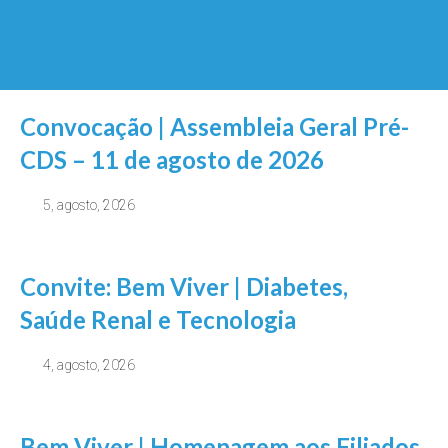
Convocação | Assembleia Geral Pré-
CDS – 11 de agosto de 2026
5, agosto, 2026
Convite: Bem Viver | Diabetes,
Saúde Renal e Tecnologia
4, agosto, 2026
Bem Viver | Homenagem aos Filiados