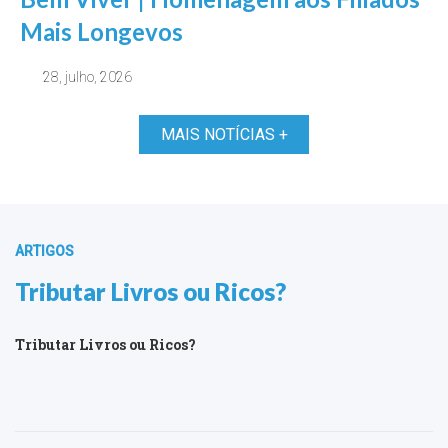
Mais Longevos
28, julho, 2026
MAIS NOTÍCIAS +
ARTIGOS
Tributar Livros ou Ricos?
Tributar Livros ou Ricos?