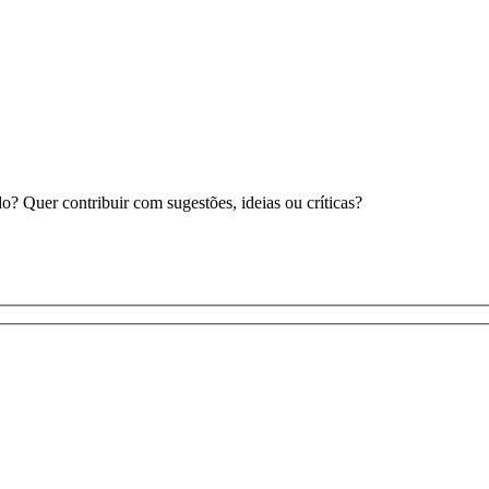
 Quer contribuir com sugestões, ideias ou críticas?