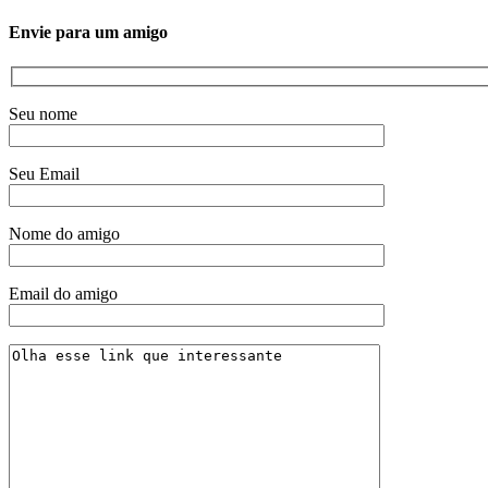
Envie para um amigo
Seu nome
Seu Email
Nome do amigo
Email do amigo