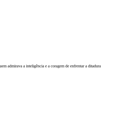
em admirava a inteligência e a coragem de enfrentar a ditadura