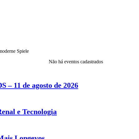
moderne Spiele
Não há eventos cadastrados
S – 11 de agosto de 2026
Renal e Tecnologia
Mais Longevos