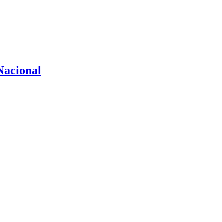
Nacional