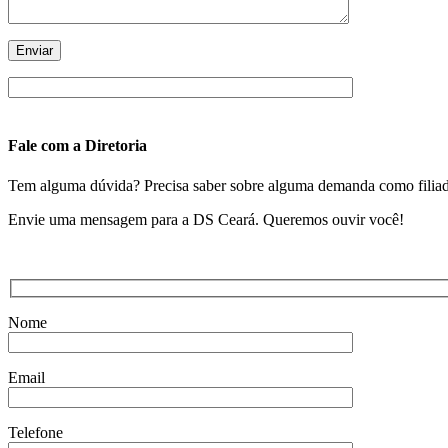
Fale com a Diretoria
Tem alguma dúvida? Precisa saber sobre alguma demanda como filiado?
Envie uma mensagem para a DS Ceará. Queremos ouvir você!
Nome
Email
Telefone