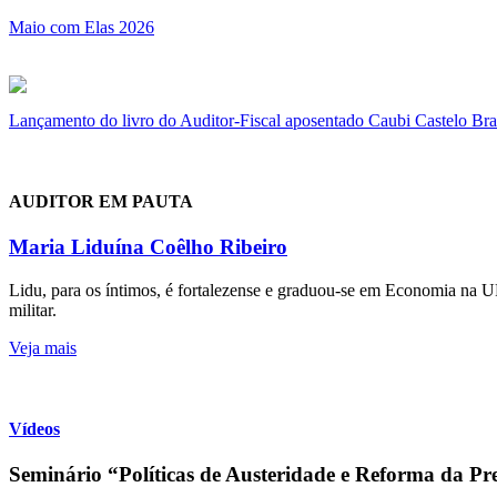
Maio com Elas 2026
Lançamento do livro do Auditor-Fiscal aposentado Caubi Castelo Br
AUDITOR EM PAUTA
Maria Liduína Coêlho Ribeiro
Lidu, para os íntimos, é fortalezense e graduou-se em Economia na U
militar.
Veja mais
Vídeos
Seminário “Políticas de Austeridade e Reforma da Pre