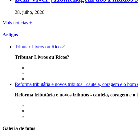
28, julho, 2026
Mais notícias +
Artigos
Tributar Livros ou Ricos?
Tributar Livros ou Ricos?
Reforma tributária e novos tributos - cautela, coragem e o bom
Reforma tributária e novos tributos - cautela, coragem e o
Galeria de fotos