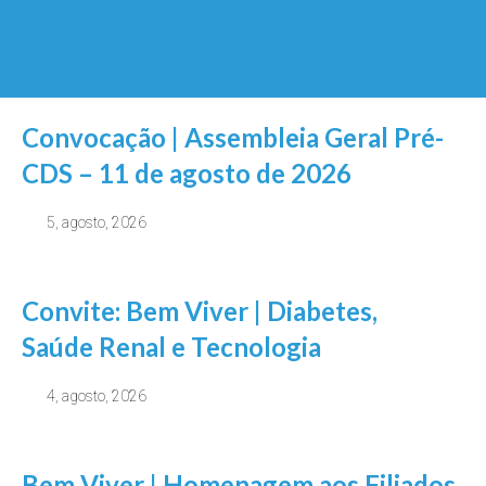
Convocação | Assembleia Geral Pré-
CDS – 11 de agosto de 2026
5, agosto, 2026
Convite: Bem Viver | Diabetes,
Saúde Renal e Tecnologia
4, agosto, 2026
Bem Viver | Homenagem aos Filiados