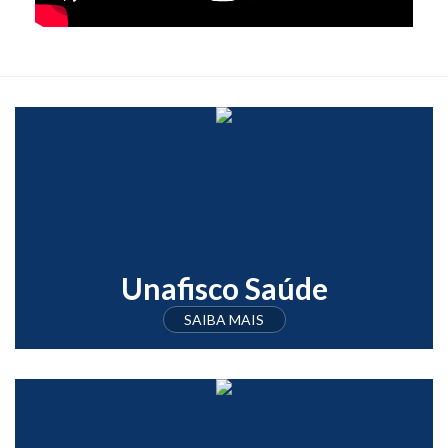
Unafisco Saúde
SAIBA MAIS