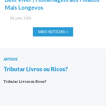
Mais Longevos
28, julho, 2026
MAIS NOTÍCIAS +
ARTIGOS
Tributar Livros ou Ricos?
Tributar Livros ou Ricos?