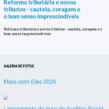
Reforma tributária e novos
tributos - cautela, coragem e
o bom senso imprescindíveis
Reforma tributária e novos tributos - cautela, coragem e o
bom senso imprescindíveis
GALERIA DE FOTOS
Maio com Elas 2026
Lançamento do livro do Auditor-Fiscal