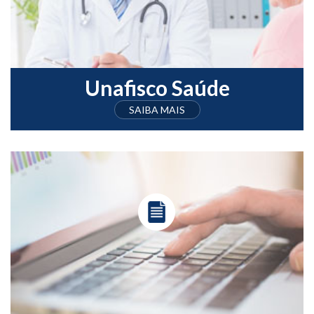
Unafisco Saúde
SAIBA MAIS