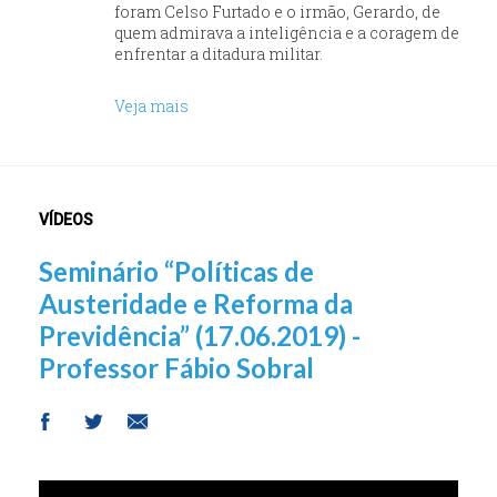
foram Celso Furtado e o irmão, Gerardo, de
quem admirava a inteligência e a coragem de
enfrentar a ditadura militar.
Veja mais
VÍDEOS
Seminário “Políticas de
Austeridade e Reforma da
Previdência” (17.06.2019) -
Professor Fábio Sobral