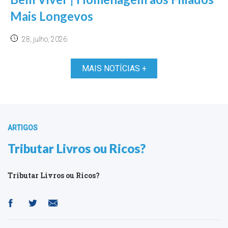
Mais Longevos
28, julho, 2026
MAIS NOTÍCIAS +
ARTIGOS
Tributar Livros ou Ricos?
Tributar Livros ou Ricos?