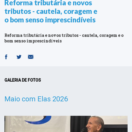
Reforma tributária e novos
tributos - cautela, coragem e
o bom senso imprescindíveis
Reforma tributária e novos tributos - cautela, coragem e o
bom senso imprescindíveis
GALERIA DE FOTOS
Maio com Elas 2026