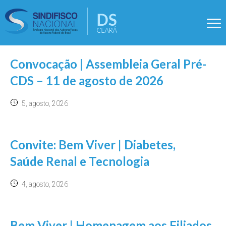
Convocação | Assembleia Geral Pré-
CDS – 11 de agosto de 2026
5, agosto, 2026
Convite: Bem Viver | Diabetes,
Saúde Renal e Tecnologia
4, agosto, 2026
Bem Viver | Homenagem aos Filiados