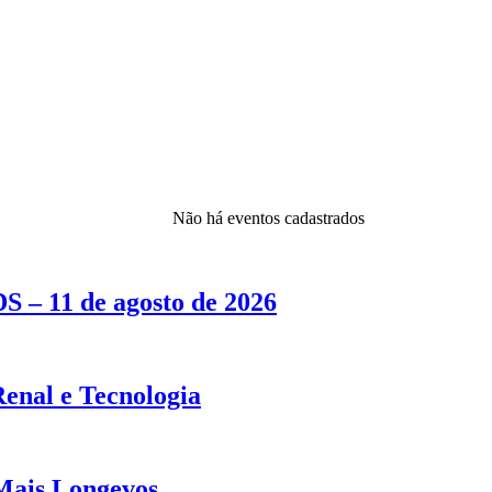
Não há eventos cadastrados
S – 11 de agosto de 2026
Renal e Tecnologia
Mais Longevos