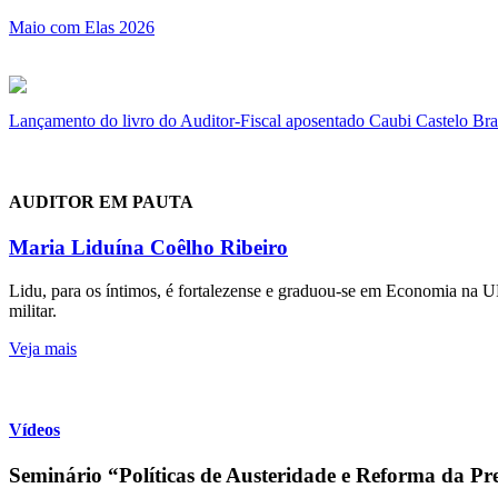
Maio com Elas 2026
Lançamento do livro do Auditor-Fiscal aposentado Caubi Castelo Br
AUDITOR EM PAUTA
Maria Liduína Coêlho Ribeiro
Lidu, para os íntimos, é fortalezense e graduou-se em Economia na U
militar.
Veja mais
Vídeos
Seminário “Políticas de Austeridade e Reforma da Pre