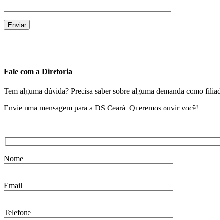
Fale com a Diretoria
Tem alguma dúvida? Precisa saber sobre alguma demanda como filiado?
Envie uma mensagem para a DS Ceará. Queremos ouvir você!
Nome
Email
Telefone