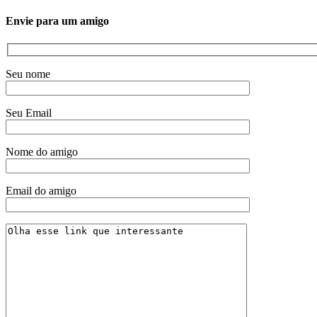
Envie para um amigo
Seu nome
Seu Email
Nome do amigo
Email do amigo