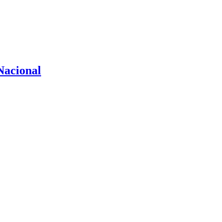
Nacional