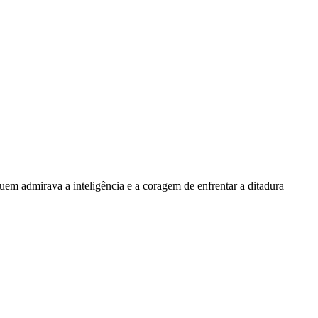
em admirava a inteligência e a coragem de enfrentar a ditadura