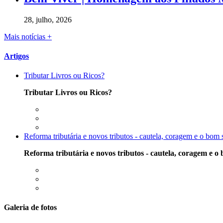
28, julho, 2026
Mais notícias +
Artigos
Tributar Livros ou Ricos?
Tributar Livros ou Ricos?
Reforma tributária e novos tributos - cautela, coragem e o bom
Reforma tributária e novos tributos - cautela, coragem e o
Galeria de fotos