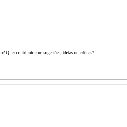
 Quer contribuir com sugestões, ideias ou críticas?