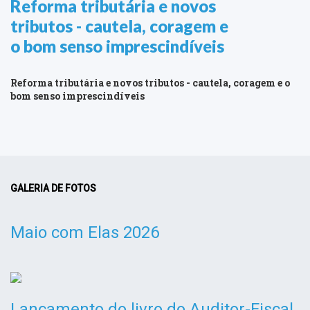
Reforma tributária e novos
tributos - cautela, coragem e
o bom senso imprescindíveis
Reforma tributária e novos tributos - cautela, coragem e o
bom senso imprescindíveis
GALERIA DE FOTOS
Maio com Elas 2026
Lançamento do livro do Auditor-Fiscal