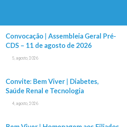
Convocação | Assembleia Geral Pré-
CDS – 11 de agosto de 2026
5, agosto, 2026
Convite: Bem Viver | Diabetes,
Saúde Renal e Tecnologia
4, agosto, 2026
Bem Viver | Homenagem aos Filiados