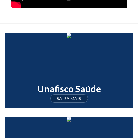
Unafisco Saúde
SAIBA MAIS