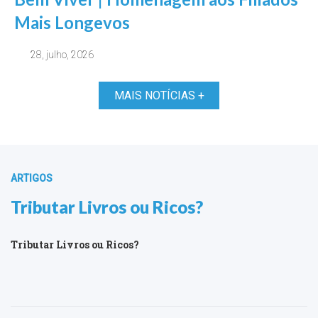
Mais Longevos
28, julho, 2026
MAIS NOTÍCIAS +
ARTIGOS
Tributar Livros ou Ricos?
Tributar Livros ou Ricos?