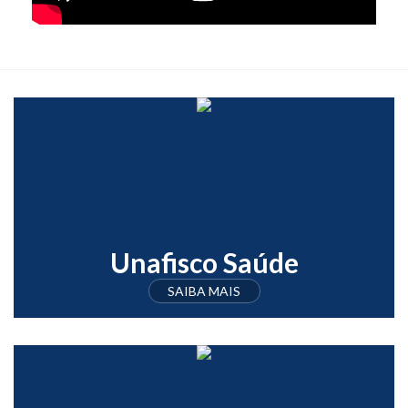
Unafisco Saúde
SAIBA MAIS