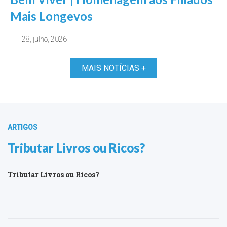
Mais Longevos
28, julho, 2026
MAIS NOTÍCIAS +
ARTIGOS
Tributar Livros ou Ricos?
Tributar Livros ou Ricos?