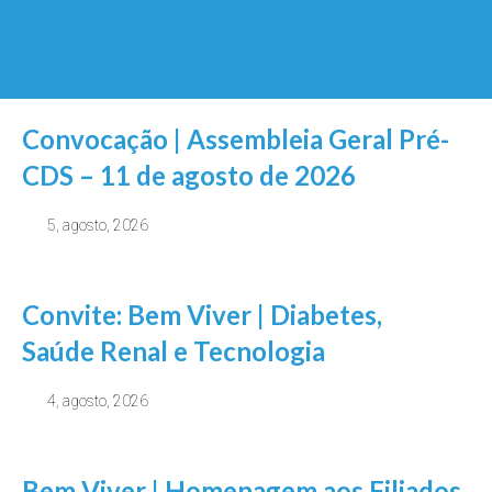
Convocação | Assembleia Geral Pré-
CDS – 11 de agosto de 2026
5, agosto, 2026
Convite: Bem Viver | Diabetes,
Saúde Renal e Tecnologia
4, agosto, 2026
Bem Viver | Homenagem aos Filiados