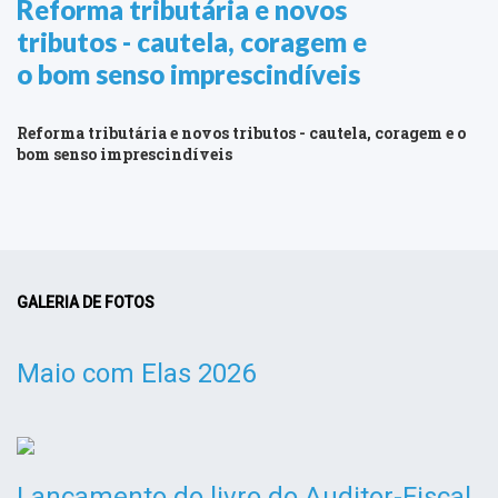
Reforma tributária e novos
tributos - cautela, coragem e
o bom senso imprescindíveis
Reforma tributária e novos tributos - cautela, coragem e o
bom senso imprescindíveis
GALERIA DE FOTOS
Maio com Elas 2026
Lançamento do livro do Auditor-Fiscal