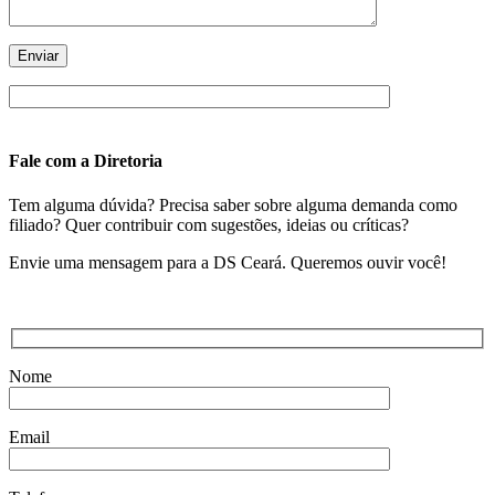
Fale com a Diretoria
Tem alguma dúvida? Precisa saber sobre alguma demanda como
filiado? Quer contribuir com sugestões, ideias ou críticas?
Envie uma mensagem para a DS Ceará. Queremos ouvir você!
Nome
Email