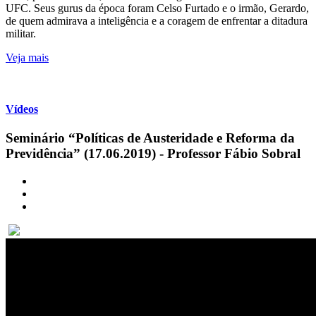
UFC. Seus gurus da época foram Celso Furtado e o irmão, Gerardo,
de quem admirava a inteligência e a coragem de enfrentar a ditadura
militar.
Veja mais
Vídeos
Seminário “Políticas de Austeridade e Reforma da
Previdência” (17.06.2019) - Professor Fábio Sobral