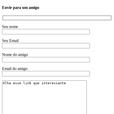
Envie para um amigo
Seu nome
Seu Email
Nome do amigo
Email do amigo