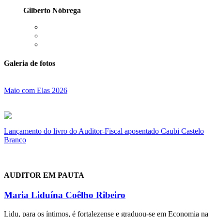
Gilberto Nóbrega
Galeria de fotos
Maio com Elas 2026
Lançamento do livro do Auditor-Fiscal aposentado Caubi Castelo
Branco
AUDITOR EM PAUTA
Maria Liduína Coêlho Ribeiro
Lidu, para os íntimos, é fortalezense e graduou-se em Economia na