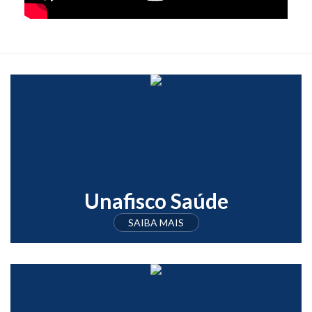
Unafisco Saúde
SAIBA MAIS