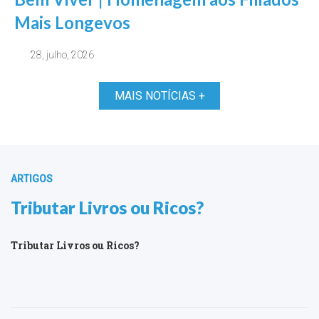
Mais Longevos
28, julho, 2026
MAIS NOTÍCIAS +
ARTIGOS
Tributar Livros ou Ricos?
Tributar Livros ou Ricos?