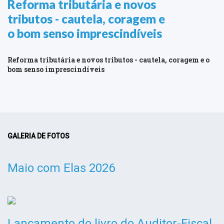
Reforma tributária e novos
tributos - cautela, coragem e
o bom senso imprescindíveis
Reforma tributária e novos tributos - cautela, coragem e o
bom senso imprescindíveis
GALERIA DE FOTOS
Maio com Elas 2026
Lançamento do livro do Auditor-Fiscal