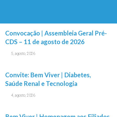
Convocação | Assembleia Geral Pré-
CDS – 11 de agosto de 2026
5, agosto, 2026
Convite: Bem Viver | Diabetes,
Saúde Renal e Tecnologia
4, agosto, 2026
Bem Viver | Homenagem aos Filiados