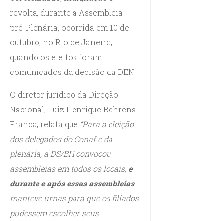
revolta, durante a Assembleia
pré-Plenária, ocorrida em 10 de
outubro, no Rio de Janeiro,
quando os eleitos foram
comunicados da decisão da DEN.
O diretor jurídico da Direção
Nacional, Luiz Henrique Behrens
Franca, relata que
“Para a eleição
dos delegados do Conaf e da
plenária, a DS/BH convocou
assembleias em todos os locais,
e
durante e após essas assembleias
manteve urnas para que os filiados
pudessem escolher seus