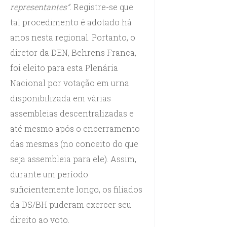
representantes”.
Registre-se que
tal procedimento é adotado há
anos nesta regional. Portanto, o
diretor da DEN, Behrens Franca,
foi eleito para esta Plenária
Nacional por votação em urna
disponibilizada em várias
assembleias descentralizadas e
até mesmo após o encerramento
das mesmas (no conceito do que
seja assembleia para ele). Assim,
durante um período
suficientemente longo, os filiados
da DS/BH puderam exercer seu
direito ao voto.