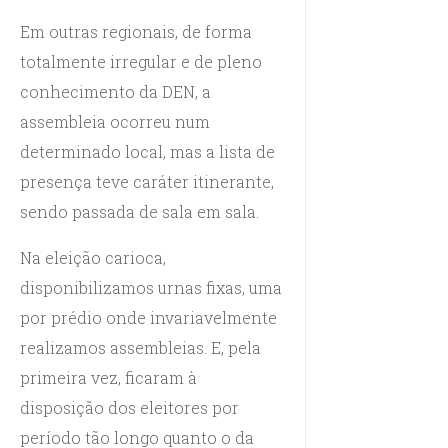
Em outras regionais, de forma
totalmente irregular e de pleno
conhecimento da DEN, a
assembleia ocorreu num
determinado local, mas a lista de
presença teve caráter itinerante,
sendo passada de sala em sala.
Na eleição carioca,
disponibilizamos urnas fixas, uma
por prédio onde invariavelmente
realizamos assembleias. E, pela
primeira vez, ficaram à
disposição dos eleitores por
período tão longo quanto o da