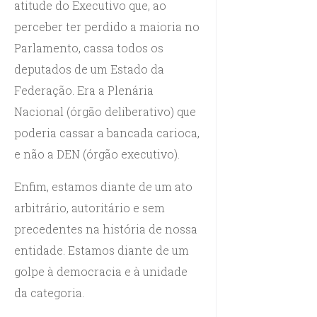
atitude do Executivo que, ao
perceber ter perdido a maioria no
Parlamento, cassa todos os
deputados de um Estado da
Federação. Era a Plenária
Nacional (órgão deliberativo) que
poderia cassar a bancada carioca,
e não a DEN (órgão executivo).
Enfim, estamos diante de um ato
arbitrário, autoritário e sem
precedentes na história de nossa
entidade. Estamos diante de um
golpe à democracia e à unidade
da categoria.