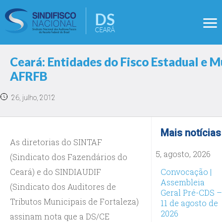
Ceará: Entidades do Fisco Estadual e 
AFRFB
26, julho, 2012
Mais notícias
As diretorias do SINTAF
5, agosto, 2026
(Sindicato dos Fazendários do
Ceará) e do SINDIAUDIF
Convocação |
Assembleia
(Sindicato dos Auditores de
Geral Pré-CDS –
Tributos Municipais de Fortaleza)
11 de agosto de
2026
assinam nota que a DS/CE