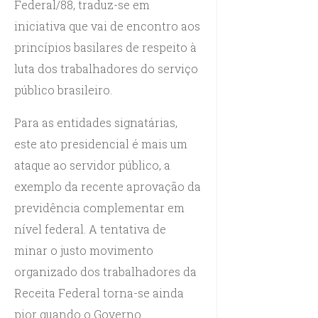
Federal/88, traduz-se em
iniciativa que vai de encontro aos
princípios basilares de respeito à
luta dos trabalhadores do serviço
público brasileiro.
Para as entidades signatárias,
este ato presidencial é mais um
ataque ao servidor público, a
exemplo da recente aprovação da
previdência complementar em
nível federal. A tentativa de
minar o justo movimento
organizado dos trabalhadores da
Receita Federal torna-se ainda
pior quando o Governo