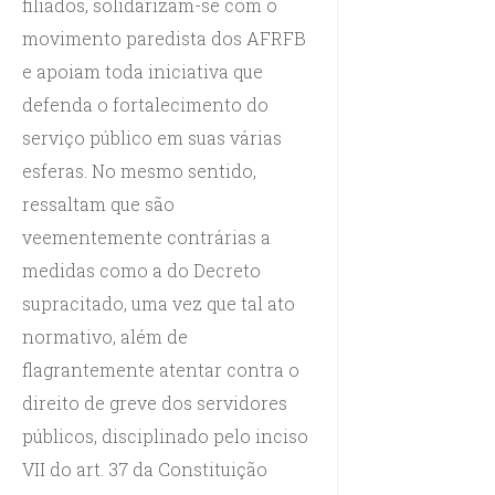
filiados, solidarizam-se com o
movimento paredista dos AFRFB
e apoiam toda iniciativa que
defenda o fortalecimento do
serviço público em suas várias
esferas. No mesmo sentido,
ressaltam que são
veementemente contrárias a
medidas como a do Decreto
supracitado, uma vez que tal ato
normativo, além de
flagrantemente atentar contra o
direito de greve dos servidores
públicos, disciplinado pelo inciso
VII do art. 37 da Constituição