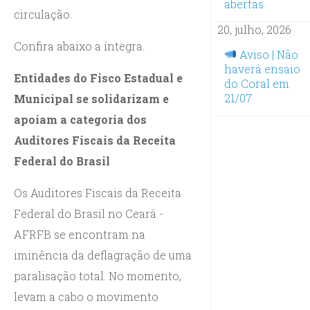
abertas
circulação.
20, julho, 2026
Confira abaixo a íntegra.
Aviso | Não
haverá ensaio
Entidades do Fisco Estadual e
do Coral em
21/07
Municipal se solidarizam e
apoiam a categoria dos
Auditores Fiscais da Receita
Federal do Brasil
Os Auditores Fiscais da Receita
Federal do Brasil no Ceará -
AFRFB se encontram na
iminência da deflagração de uma
paralisação total. No momento,
levam a cabo o movimento