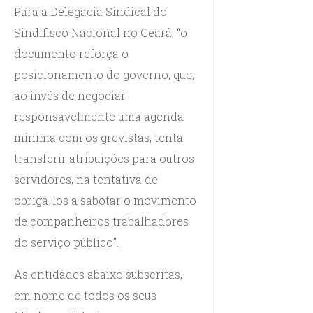
Para a Delegacia Sindical do
Sindifisco Nacional no Ceará, “o
documento reforça o
posicionamento do governo, que,
ao invés de negociar
responsavelmente uma agenda
mínima com os grevistas, tenta
transferir atribuições para outros
servidores, na tentativa de
obrigá-los a sabotar o movimento
de companheiros trabalhadores
do serviço público”.
As entidades abaixo subscritas,
em nome de todos os seus