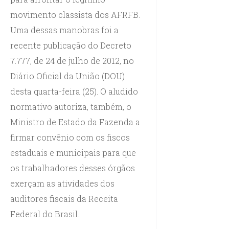
movimento classista dos AFRFB.
Uma dessas manobras foi a
recente publicação do Decreto
7.777, de 24 de julho de 2012, no
Diário Oficial da União (DOU)
desta quarta-feira (25). O aludido
normativo autoriza, também, o
Ministro de Estado da Fazenda a
firmar convênio com os fiscos
estaduais e municipais para que
os trabalhadores desses órgãos
exerçam as atividades dos
auditores fiscais da Receita
Federal do Brasil.