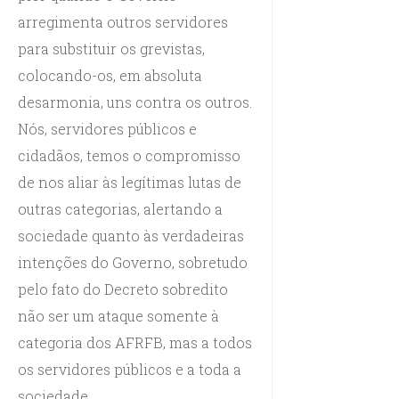
arregimenta outros servidores
para substituir os grevistas,
colocando-os, em absoluta
desarmonia, uns contra os outros.
Nós, servidores públicos e
cidadãos, temos o compromisso
de nos aliar às legítimas lutas de
outras categorias, alertando a
sociedade quanto às verdadeiras
intenções do Governo, sobretudo
pelo fato do Decreto sobredito
não ser um ataque somente à
categoria dos AFRFB, mas a todos
os servidores públicos e a toda a
sociedade.