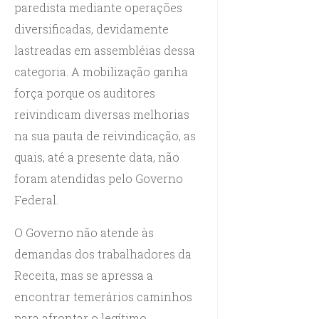
paredista mediante operações
diversificadas, devidamente
lastreadas em assembléias dessa
categoria. A mobilização ganha
força porque os auditores
reivindicam diversas melhorias
na sua pauta de reivindicação, as
quais, até a presente data, não
foram atendidas pelo Governo
Federal.
O Governo não atende às
demandas dos trabalhadores da
Receita, mas se apressa a
encontrar temerários caminhos
para afrontar o legítimo