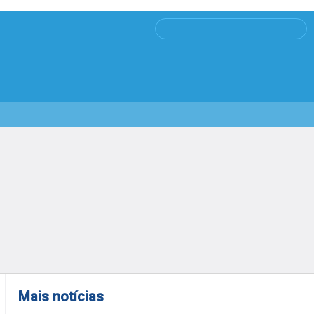
Mais notícias