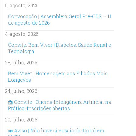
5, agosto, 2026
Convocação | Assembleia Geral Pré-CDS – 11
de agosto de 2026
4, agosto, 2026
Convite: Bem Viver | Diabetes, Saúde Renal e
Tecnologia
28, julho, 2026
Bem Viver | Homenagem aos Filiados Mais
Longevos
24, julho, 2026
📩 Convite | Oficina Inteligência Artificial na
Prática: Inscrições abertas
20, julho, 2026
📣 Aviso | Não haverá ensaio do Coral em