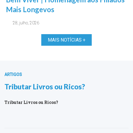
Mais Longevos
28, julho, 2026
MAIS NOTÍCIAS +
ARTIGOS
Tributar Livros ou Ricos?
Tributar Livros ou Ricos?