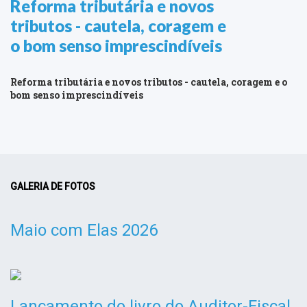
Reforma tributária e novos
tributos - cautela, coragem e
o bom senso imprescindíveis
Reforma tributária e novos tributos - cautela, coragem e o
bom senso imprescindíveis
GALERIA DE FOTOS
Maio com Elas 2026
Lançamento do livro do Auditor-Fiscal