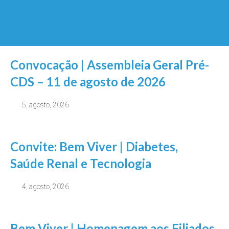
Convocação | Assembleia Geral Pré-
CDS – 11 de agosto de 2026
5, agosto, 2026
Convite: Bem Viver | Diabetes,
Saúde Renal e Tecnologia
4, agosto, 2026
Bem Viver | Homenagem aos Filiados