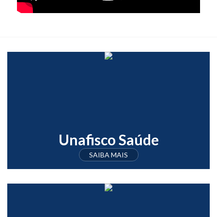
Unafisco Saúde
SAIBA MAIS