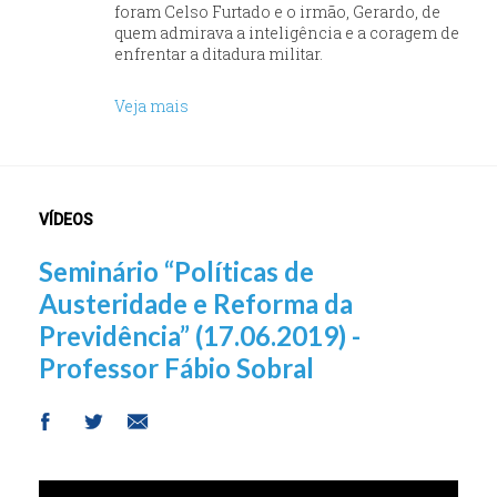
foram Celso Furtado e o irmão, Gerardo, de
quem admirava a inteligência e a coragem de
enfrentar a ditadura militar.
Veja mais
VÍDEOS
Seminário “Políticas de
Austeridade e Reforma da
Previdência” (17.06.2019) -
Professor Fábio Sobral