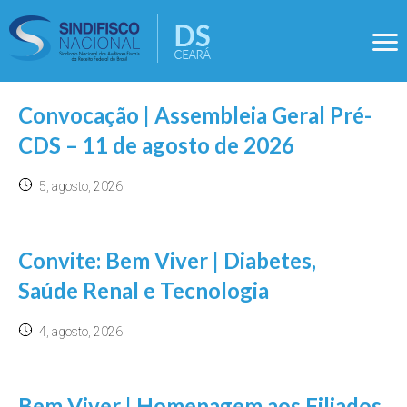
Convocação | Assembleia Geral Pré-
CDS – 11 de agosto de 2026
5, agosto, 2026
Convite: Bem Viver | Diabetes,
Saúde Renal e Tecnologia
4, agosto, 2026
Bem Viver | Homenagem aos Filiados