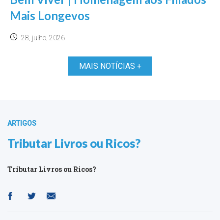
Mais Longevos
28, julho, 2026
MAIS NOTÍCIAS +
ARTIGOS
Tributar Livros ou Ricos?
Tributar Livros ou Ricos?