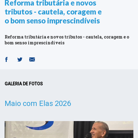
Reforma tributária e novos
tributos - cautela, coragem e
o bom senso imprescindíveis
Reforma tributária e novos tributos - cautela, coragem e o
bom senso imprescindíveis
GALERIA DE FOTOS
Maio com Elas 2026